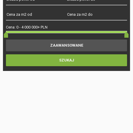
Cena:
0
-
4 000 000+ PLN