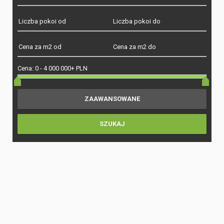
Cena:
0
-
4 000 000+ PLN