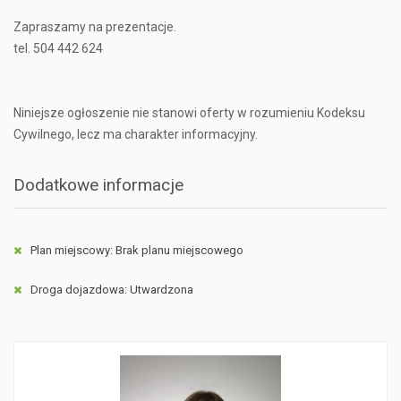
Zapraszamy na prezentacje.
tel. 504 442 624
Niniejsze ogłoszenie nie stanowi oferty w rozumieniu Kodeksu
Cywilnego, lecz ma charakter informacyjny.
Dodatkowe informacje
Plan miejscowy: Brak planu miejscowego
Droga dojazdowa: Utwardzona